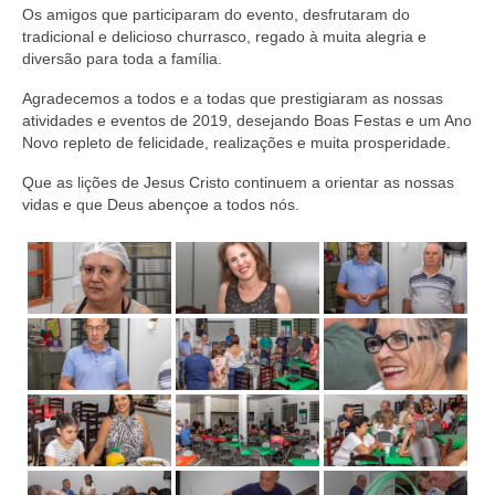
Os amigos que participaram do evento, desfrutaram do
tradicional e delicioso churrasco, regado à muita alegria e
diversão para toda a família.
Agradecemos a todos e a todas que prestigiaram as nossas
atividades e eventos de 2019, desejando Boas Festas e um Ano
Novo repleto de felicidade, realizações e muita prosperidade.
Que as lições de Jesus Cristo continuem a orientar as nossas
vidas e que Deus abençoe a todos nós.