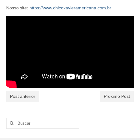
Nosso site:
https://www.chicoxavieramericana.com.br
Post anterior
Próximo Post
Buscar
por: