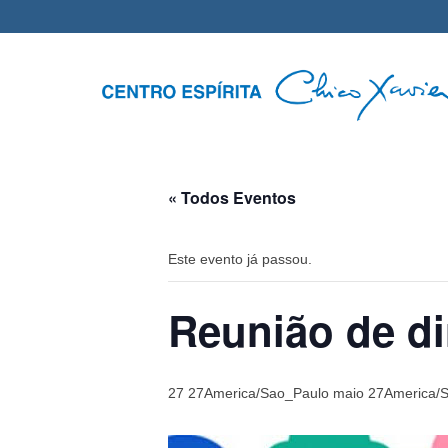
« Todos Eventos
Este evento já passou.
Reunião de di
27 27America/Sao_Paulo maio 27America/