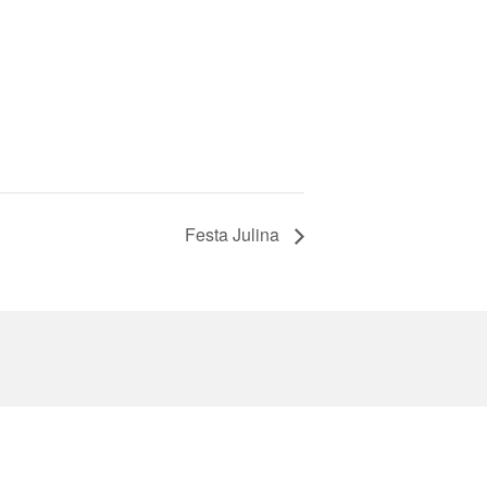
Festa Julina