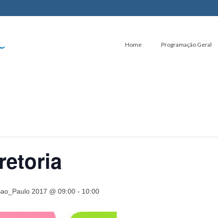
Home
Programação Geral
retoria
Sao_Paulo 2017 @ 09:00
-
10:00