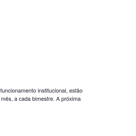
uncionamento institucional, estão
o mês, a cada bimestre. A próxima