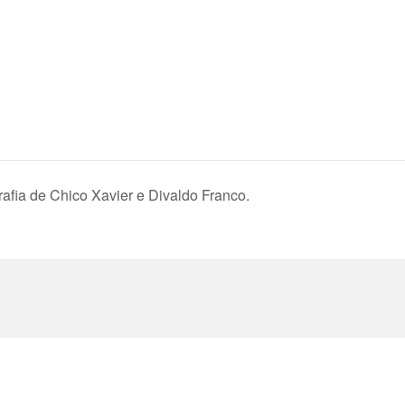
afia de Chico Xavier e Divaldo Franco.