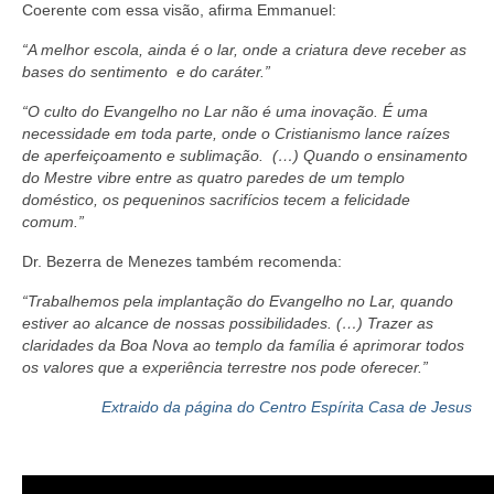
Coerente com essa visão, afirma Emmanuel:
“A melhor escola, ainda é o lar, onde a criatura deve receber as
bases do sentimento e do caráter.”
“O culto do Evangelho no Lar não é uma inovação. É uma
necessidade em toda parte, onde o Cristianismo lance raízes
de aperfeiçoamento e sublimação. (…) Quando o ensinamento
do Mestre vibre entre as quatro paredes de um templo
doméstico, os pequeninos sacrifícios tecem a felicidade
comum.”
Dr. Bezerra de Menezes também recomenda:
“Trabalhemos pela implantação do Evangelho no Lar, quando
estiver ao alcance de nossas possibilidades. (…) Trazer as
claridades da Boa Nova ao templo da família é aprimorar todos
os valores que a experiência terrestre nos pode oferecer.”
Extraido da página do Centro Espírita Casa de Jesus