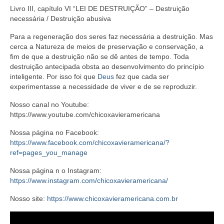
Livro III, capítulo VI “LEI DE DESTRUIÇÃO” – Destruição
necessária / Destruição abusiva
Para a regeneração dos seres faz necessária a destruição. Mas
cerca a Natureza de meios de preservação e conservação, a
fim de que a destruição não se dê antes de tempo. Toda
destruição antecipada obsta ao desenvolvimento do princípio
inteligente. Por isso foi que
Deus
fez que cada ser
experimentasse a necessidade de viver e de se reproduzir.
Nosso canal no Youtube:
https://www.youtube.com/chicoxavieramericana
Nossa página no Facebook:
https://www.facebook.com/chicoxavieramericana/?
ref=pages_you_manage
Nossa página n o Instagram:
https://www.instagram.com/chicoxavieramericana/
Nosso site:
https://www.chicoxavieramericana.com.br