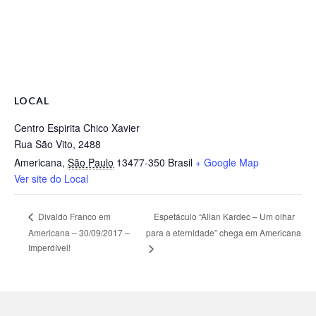
LOCAL
Centro Espirita Chico Xavier
Rua São Vito, 2488
Americana
,
São Paulo
13477-350
Brasil
+ Google Map
Ver site do Local
Espetáculo “Allan Kardec – Um olhar
Divaldo Franco em
Americana – 30/09/2017 –
para a eternidade” chega em Americana
Imperdível!