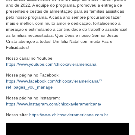
ano de 2022. A equipe do programa, promoveu a entrega de
presentes e cestas de alimentação para as famílias assistidas
pelo nosso programa. A cada ano sempre procuramos fazer
mais e melhor, com muito amor e dedicação, fortalecendo a
interação e estimulando a continuidade do trabalho assistencial
às famílias necessitadas. Que Deus e nosso Senhor Jesus
Cristo abençoe a todos! Um feliz Natal com muita Paz e
Felicidades!
Nosso canal no Youtube:
https://www.youtube.com/chicoxavieramericana
Nossa página no Facebook:
https://www.facebook.com/chicoxavieramericana/?
ref=pages_you_manage
Nossa página no Instagram:
https://www.instagram.com/chicoxavieramericana/
Nosso
site
:
https://www.chicoxavieramericana.com.br