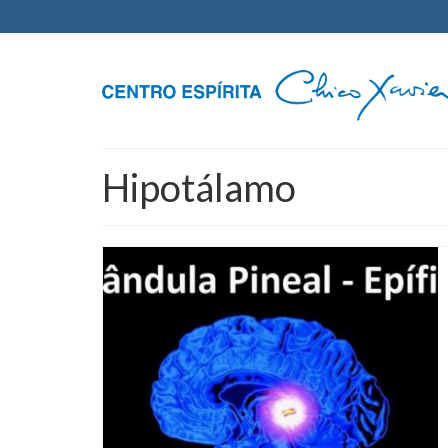
Hipotálamo