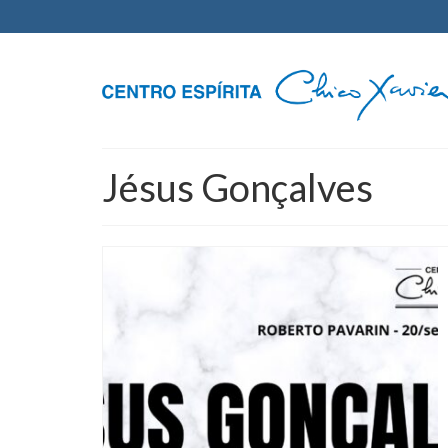
Jésus Gonçalves