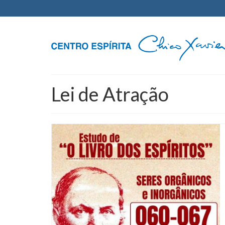
Lei de Atração