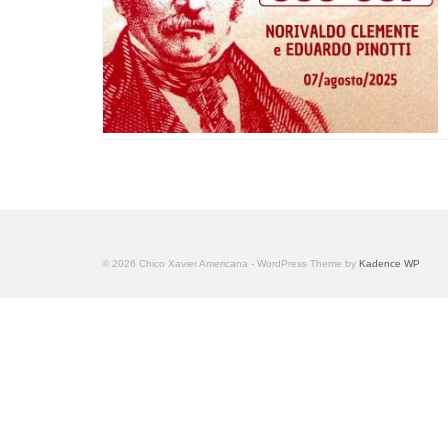
© 2026 Chico Xavier Americana - WordPress Theme by
Kadence WP