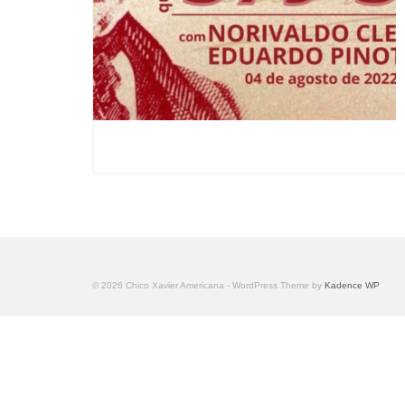
© 2026 Chico Xavier Americana - WordPress Theme by
Kadence WP