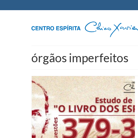
órgãos imperfeitos