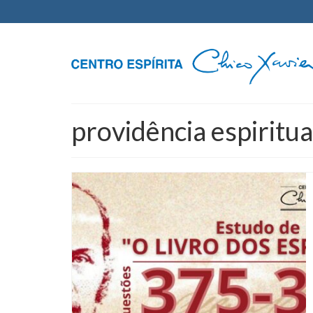
providência espiritua