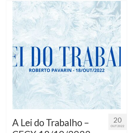
20
A Lei do Trabalho –
OUT 2022