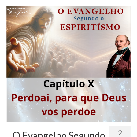
2
O Evangelho Segundo