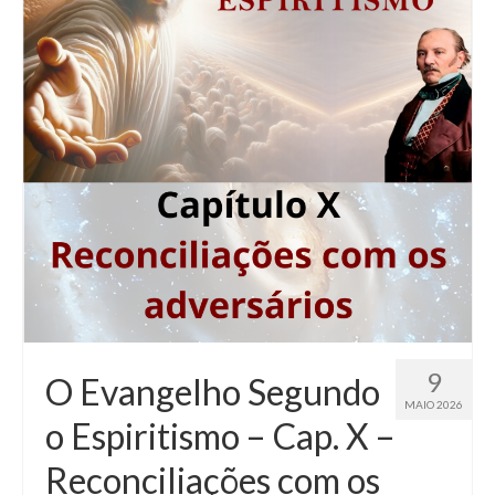
9
O Evangelho Segundo
MAIO 2026
o Espiritismo – Cap. X –
Reconciliações com os