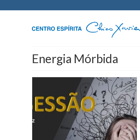
Energia Mórbida