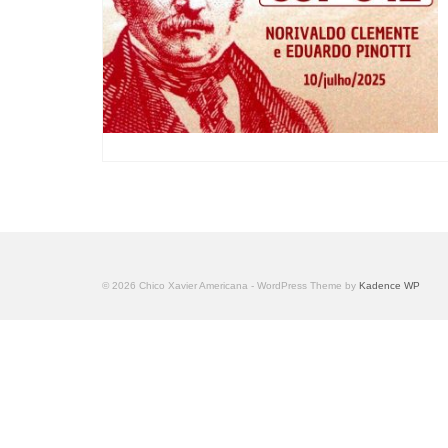
© 2026 Chico Xavier Americana - WordPress Theme by
Kadence WP