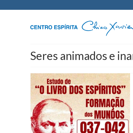
Seres animados e in