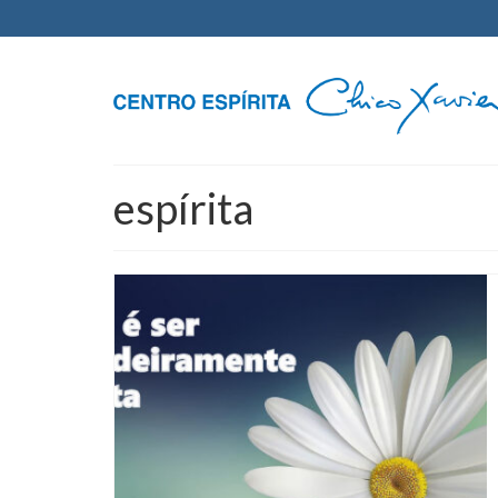
espírita